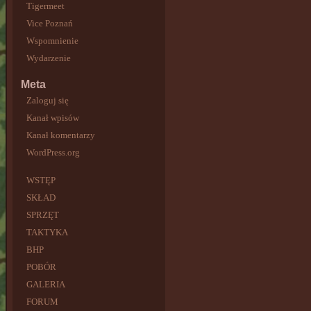
Tigermeet
Vice Poznań
Wspomnienie
Wydarzenie
Meta
Zaloguj się
Kanał wpisów
Kanał komentarzy
WordPress.org
WSTĘP
SKŁAD
SPRZĘT
TAKTYKA
BHP
POBÓR
GALERIA
FORUM