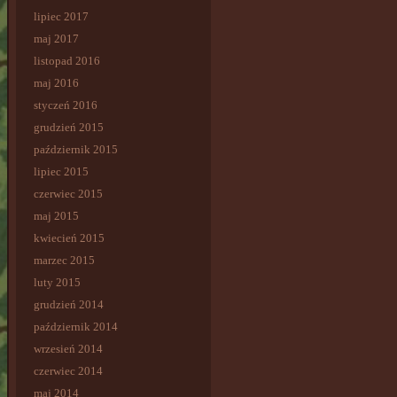
lipiec 2017
maj 2017
listopad 2016
maj 2016
styczeń 2016
grudzień 2015
październik 2015
lipiec 2015
czerwiec 2015
maj 2015
kwiecień 2015
marzec 2015
luty 2015
grudzień 2014
październik 2014
wrzesień 2014
czerwiec 2014
maj 2014