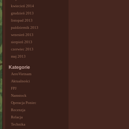
kwiecień 2014
grudzień 2013
listopad 2013
październik 2013
wrzesień 2013
sierpień 2013
czerwiec 2013
maj 2013
Kategorie
AeroVietnam
Aktualności
FPJ
Namstock
Operacja Poniec
Recenzja
Relacja
Technika