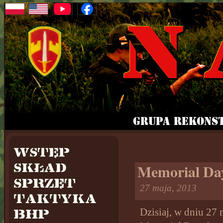
Memorial Da
27 maja, 2013
Dzisiaj, w dniu 27