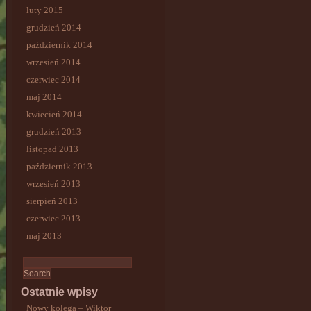
luty 2015
grudzień 2014
październik 2014
wrzesień 2014
czerwiec 2014
maj 2014
kwiecień 2014
grudzień 2013
listopad 2013
październik 2013
wrzesień 2013
sierpień 2013
czerwiec 2013
maj 2013
Ostatnie wpisy
Nowy kolega – Wiktor