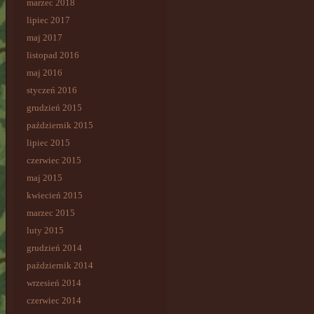
marzec 2018
lipiec 2017
maj 2017
listopad 2016
maj 2016
styczeń 2016
grudzień 2015
październik 2015
lipiec 2015
czerwiec 2015
maj 2015
kwiecień 2015
marzec 2015
luty 2015
grudzień 2014
październik 2014
wrzesień 2014
czerwiec 2014