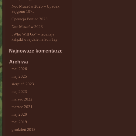
Noc Muzeów 2025 – Upadek
Sajgonu 1975
Operacja Poniec 2023
Noc Muzeów 2023
„Who Will Go” – recenzja
książki o rajdzie na Son Tay
Najnowsze komentarze
Archiwa
maj 2026
maj 2025
sierpień 2023
maj 2023
marzec 2022
marzec 2021
maj 2020
maj 2019
grudzień 2018