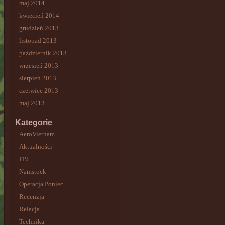
maj 2014
kwiecień 2014
grudzień 2013
listopad 2013
październik 2013
wrzesień 2013
sierpień 2013
czerwiec 2013
maj 2013
Kategorie
AeroVietnam
Aktualności
FPJ
Namstock
Operacja Poniec
Recenzja
Relacja
Technika