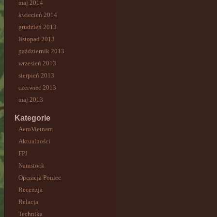
maj 2014
kwiecień 2014
grudzień 2013
listopad 2013
październik 2013
wrzesień 2013
sierpień 2013
czerwiec 2013
maj 2013
Kategorie
AeroVietnam
Aktualności
FPJ
Namstock
Operacja Poniec
Recenzja
Relacja
Technika