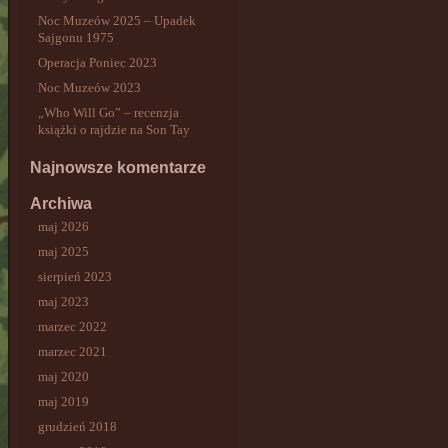
Noc Muzeów 2025 – Upadek
Sajgonu 1975
Operacja Poniec 2023
Noc Muzeów 2023
„Who Will Go” – recenzja
książki o rajdzie na Son Tay
Najnowsze komentarze
Archiwa
maj 2026
maj 2025
sierpień 2023
maj 2023
marzec 2022
marzec 2021
maj 2020
maj 2019
grudzień 2018