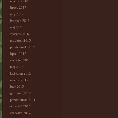
marzec 2018
lipiec 2017
maj 2017
listopad 2016
maj 2016
styczeń 2016
grudzień 2015
październik 2015
lipiec 2015
czerwiec 2015
maj 2015
kwiecień 2015
marzec 2015
luty 2015
grudzień 2014
październik 2014
wrzesień 2014
czerwiec 2014