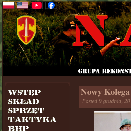
Nowy Kolega
Posted 9 grudnia, 2