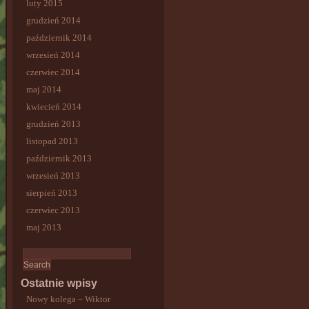
luty 2015
grudzień 2014
październik 2014
wrzesień 2014
czerwiec 2014
maj 2014
kwiecień 2014
grudzień 2013
listopad 2013
październik 2013
wrzesień 2013
sierpień 2013
czerwiec 2013
maj 2013
Ostatnie wpisy
Nowy kolega – Wiktor