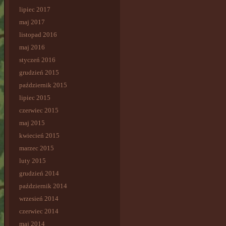
lipiec 2017
maj 2017
listopad 2016
maj 2016
styczeń 2016
grudzień 2015
październik 2015
lipiec 2015
czerwiec 2015
maj 2015
kwiecień 2015
marzec 2015
luty 2015
grudzień 2014
październik 2014
wrzesień 2014
czerwiec 2014
maj 2014