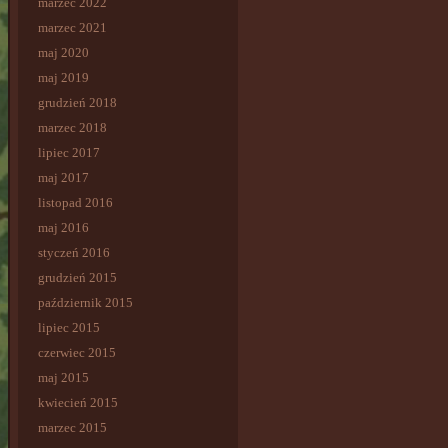
marzec 2022
marzec 2021
maj 2020
maj 2019
grudzień 2018
marzec 2018
lipiec 2017
maj 2017
listopad 2016
maj 2016
styczeń 2016
grudzień 2015
październik 2015
lipiec 2015
czerwiec 2015
maj 2015
kwiecień 2015
marzec 2015