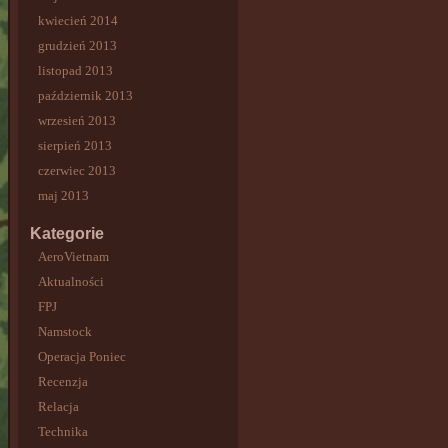
kwiecień 2014
grudzień 2013
listopad 2013
październik 2013
wrzesień 2013
sierpień 2013
czerwiec 2013
maj 2013
Kategorie
AeroVietnam
Aktualności
FPJ
Namstock
Operacja Poniec
Recenzja
Relacja
Technika