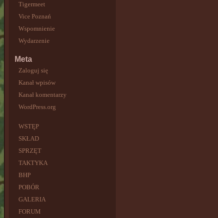
Tigermeet
Vice Poznań
Wspomnienie
Wydarzenie
Meta
Zaloguj się
Kanał wpisów
Kanał komentarzy
WordPress.org
WSTĘP
SKŁAD
SPRZĘT
TAKTYKA
BHP
POBÓR
GALERIA
FORUM