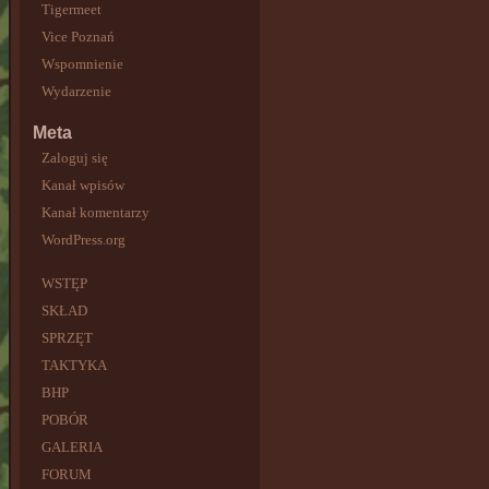
Tigermeet
Vice Poznań
Wspomnienie
Wydarzenie
Meta
Zaloguj się
Kanał wpisów
Kanał komentarzy
WordPress.org
WSTĘP
SKŁAD
SPRZĘT
TAKTYKA
BHP
POBÓR
GALERIA
FORUM