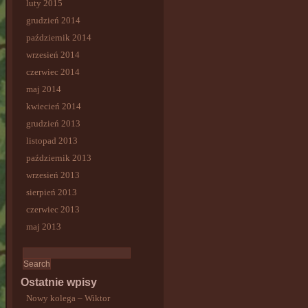
luty 2015
grudzień 2014
październik 2014
wrzesień 2014
czerwiec 2014
maj 2014
kwiecień 2014
grudzień 2013
listopad 2013
październik 2013
wrzesień 2013
sierpień 2013
czerwiec 2013
maj 2013
Ostatnie wpisy
Nowy kolega – Wiktor