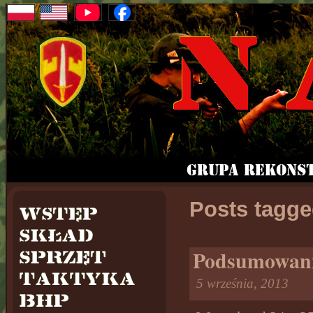
Posts tagge
Podsumowani
5 września, 2013