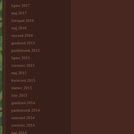
lipiec 2017
maj 2017
listopad 2016
maj 2016
styczeń 2016
grudzień 2015
październik 2015
lipiec 2015
czerwiec 2015
maj 2015
kwiecień 2015
marzec 2015
luty 2015
grudzień 2014
październik 2014
wrzesień 2014
czerwiec 2014
maj 2014