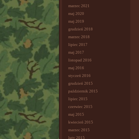
marzec 2021
maj 2020
maj 2019
grudzień 2018
marzec 2018
lipiec 2017
maj 2017
listopad 2016
maj 2016
styczeń 2016
grudzień 2015
październik 2015
lipiec 2015
czerwiec 2015
maj 2015
kwiecień 2015
marzec 2015
luty 2015