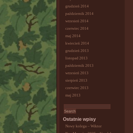
grudzień 2014
październik 2014
wrzesień 2014
czerwiec 2014
maj 2014
kwiecień 2014
grudzień 2013
listopad 2013
październik 2013
wrzesień 2013
sierpień 2013
czerwiec 2013
maj 2013
Ostatnie wpisy
Nowy kolega – Wiktor