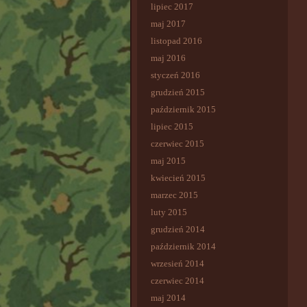
lipiec 2017
maj 2017
listopad 2016
maj 2016
styczeń 2016
grudzień 2015
październik 2015
lipiec 2015
czerwiec 2015
maj 2015
kwiecień 2015
marzec 2015
luty 2015
grudzień 2014
październik 2014
wrzesień 2014
czerwiec 2014
maj 2014