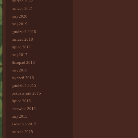
marzec 2022
marzec 2021
maj 2020
maj 2019
grudzień 2018
marzec 2018
lipiec 2017
maj 2017
listopad 2016
maj 2016
styczeń 2016
grudzień 2015
październik 2015
lipiec 2015
czerwiec 2015
maj 2015
kwiecień 2015
marzec 2015