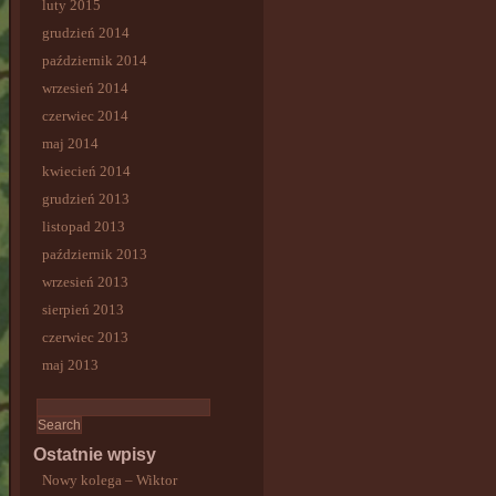
luty 2015
grudzień 2014
październik 2014
wrzesień 2014
czerwiec 2014
maj 2014
kwiecień 2014
grudzień 2013
listopad 2013
październik 2013
wrzesień 2013
sierpień 2013
czerwiec 2013
maj 2013
Ostatnie wpisy
Nowy kolega – Wiktor