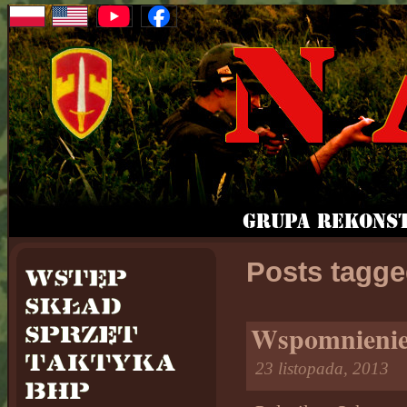
Posts tagge
Wspomnienie
23 listopada, 2013