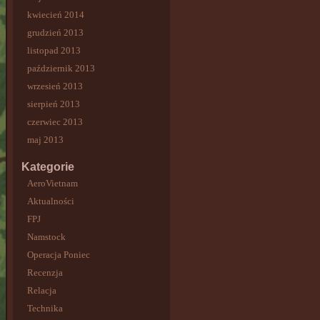
kwiecień 2014
grudzień 2013
listopad 2013
październik 2013
wrzesień 2013
sierpień 2013
czerwiec 2013
maj 2013
Kategorie
AeroVietnam
Aktualności
FPJ
Namstock
Operacja Poniec
Recenzja
Relacja
Technika