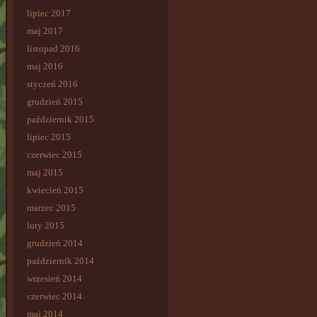
lipiec 2017
maj 2017
listopad 2016
maj 2016
styczeń 2016
grudzień 2015
październik 2015
lipiec 2015
czerwiec 2015
maj 2015
kwiecień 2015
marzec 2015
luty 2015
grudzień 2014
październik 2014
wrzesień 2014
czerwiec 2014
maj 2014