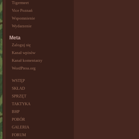
Tigermeet
Vice Poznań
Wspomnienie
Wydarzenie
Meta
Zaloguj się
Kanał wpisów
Kanał komentarzy
WordPress.org
WSTĘP
SKŁAD
SPRZĘT
TAKTYKA
BHP
POBÓR
GALERIA
FORUM