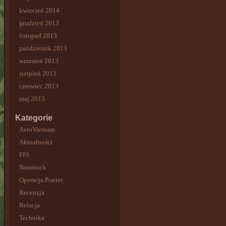
kwiecień 2014
grudzień 2013
listopad 2013
październik 2013
wrzesień 2013
sierpień 2013
czerwiec 2013
maj 2013
Kategorie
AeroVietnam
Aktualności
FPJ
Namstock
Operacja Poniec
Recenzja
Relacja
Technika