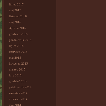
lipiec 2017
maj 2017
listopad 2016
maj 2016
styczeń 2016
grudzień 2015
październik 2015
lipiec 2015
czerwiec 2015
maj 2015
kwiecień 2015
marzec 2015
luty 2015
grudzień 2014
październik 2014
wrzesień 2014
czerwiec 2014
maj 2014