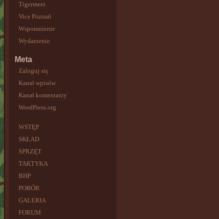
Tigermeet
Vice Poznań
Wspomnienie
Wydarzenie
Meta
Zaloguj się
Kanał wpisów
Kanał komentarzy
WordPress.org
WSTĘP
SKŁAD
SPRZĘT
TAKTYKA
BHP
POBÓR
GALERIA
FORUM