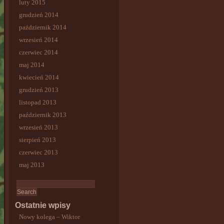
luty 2015
grudzień 2014
październik 2014
wrzesień 2014
czerwiec 2014
maj 2014
kwiecień 2014
grudzień 2013
listopad 2013
październik 2013
wrzesień 2013
sierpień 2013
czerwiec 2013
maj 2013
Ostatnie wpisy
Nowy kolega – Wiktor